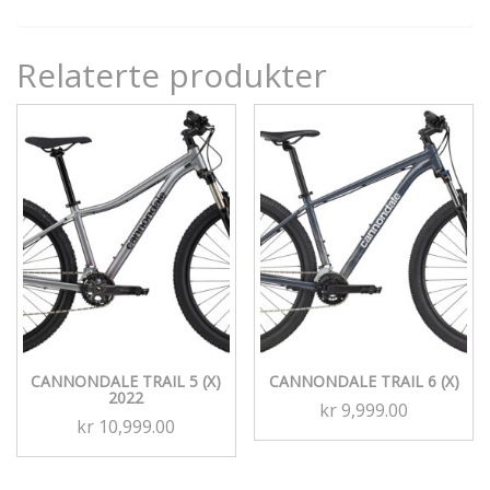
Relaterte produkter
CANNONDALE TRAIL 5 (X)
CANNONDALE TRAIL 6 (X)
2022
kr
9,999.00
kr
10,999.00