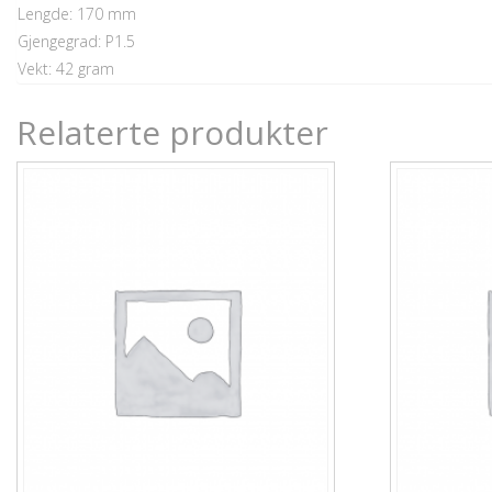
Lengde: 170 mm
Gjengegrad: P1.5
Vekt: 42 gram
Relaterte produkter