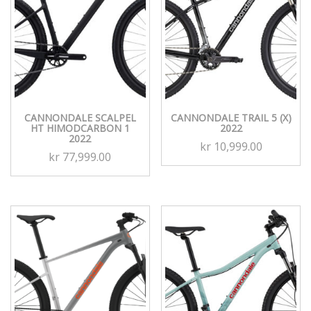
CANNONDALE SCALPEL
CANNONDALE TRAIL 5 (X)
HT HIMODCARBON 1
2022
2022
kr
10,999.00
kr
77,999.00