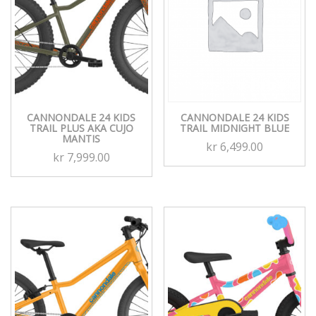
CANNONDALE 24 KIDS
CANNONDALE 24 KIDS
TRAIL MIDNIGHT BLUE
TRAIL PLUS AKA CUJO
MANTIS
kr
6,499.00
kr
7,999.00